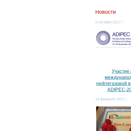
Новости
5 октября 2017 г.
Участие 
междунаро
нефтегазовой 
ADIPEC-2
14 февраля 2017 г.