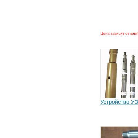
Цена зависит от ком
Устройство У