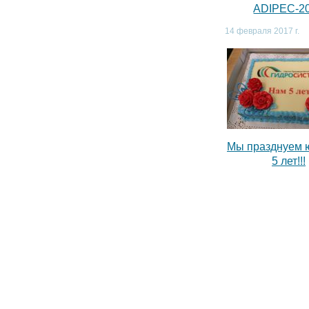
ADIPEC-2
14 февраля 2017 г.
Мы празднуем 
5 лет!!!