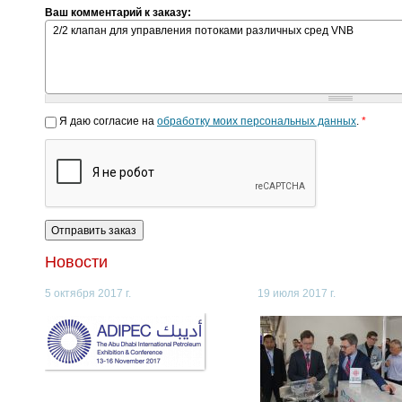
Ваш комментарий к заказу:
Я даю согласие на
обработку моих персональных данных
.
*
Новости
5 октября 2017 г.
19 июля 2017 г.