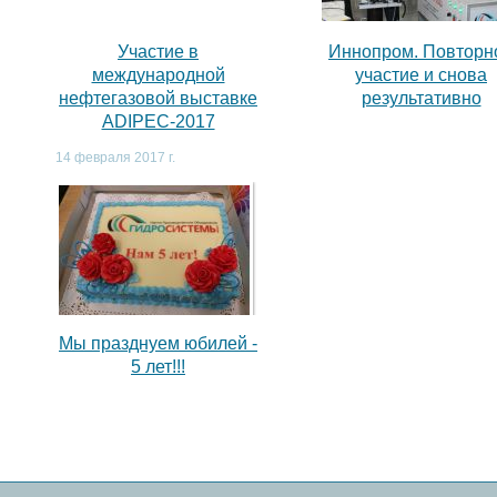
,
Участие в
Иннопром. Повторн
международной
участие и снова
нефтегазовой выставке
результативно
ADIPEC-2017
14 февраля 2017 г.
Мы празднуем юбилей -
5 лет!!!