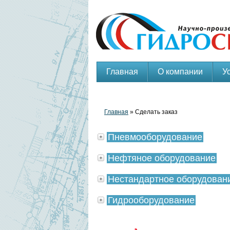
Главная
О компании
У
Главная
» Сделать заказ
Пневмооборудование
Нефтяное оборудование
Нестандартное оборудован
Гидрооборудование