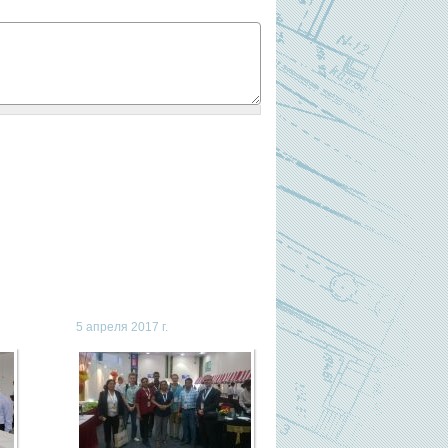
5 апреля 2017 г.