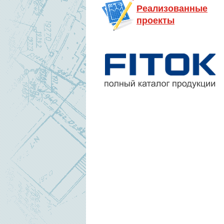
Реализованные
проекты